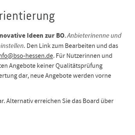
rientierung
novative Ideen zur BO
.
Anbieterinenne und
instellen.
Den Link zum Bearbeiten und das
info@bso-hessen.de
. Für Nutzerinnen und
llten Angebote keiner Qualitätsprüfung
 Wertung dar, neue Angebote werden vorne
r. Alternativ erreichen Sie das Board über