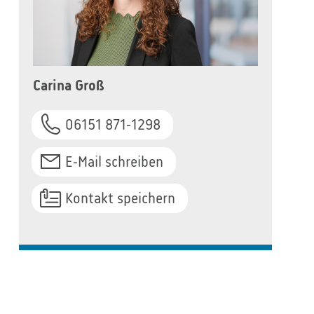
Carina Groß
06151 871-1298
E-Mail schreiben
Kontakt speichern