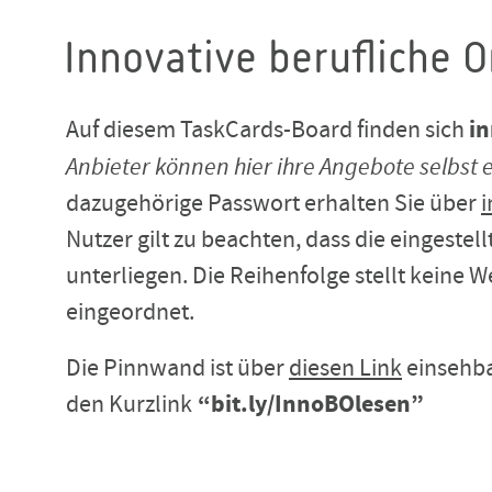
Innovative berufliche O
Auf diesem TaskCards-Board finden sich
in
Anbieter können hier ihre Angebote selbst e
dazugehörige Passwort erhalten Sie über
Nutzer gilt zu beachten, dass die eingeste
unterliegen. Die Reihenfolge stellt keine
eingeordnet.
Die Pinnwand ist über
diesen Link
einsehba
den Kurzlink
“bit.ly/InnoBOlesen”