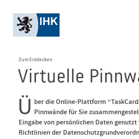
Zum Entdecken
Virtuelle Pinn
Ü
ber die Online-Plattform “TaskCard
Pinnwände für Sie zusammengestel
Eingabe von persönlichen Daten genutzt 
Richtlinien der Datenschutzgrundverord