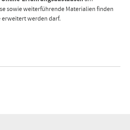
isse sowie weiterführende Materialien finden
e erweitert werden darf.