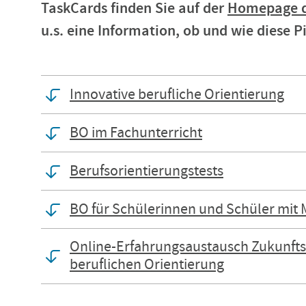
TaskCards finden Sie auf der
Homepage d
u.s. eine Information, ob und wie diese
Innovative berufliche Orientierung
BO im Fachunterricht
Berufsorientierungstests
BO für Schülerinnen und Schüler mit 
Online-Erfahrungsaustausch Zukunftsb
beruflichen Orientierung