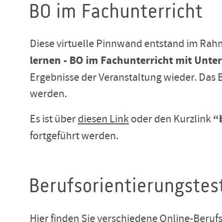
BO im Fachunterricht
Diese virtuelle Pinnwand entstand im Ra
lernen - BO im Fachunterricht mit Unt
Ergebnisse der Veranstaltung wieder. Das 
werden.
Es ist über
diesen Link
oder den Kurzlink
“
fortgeführt werden.
Berufsorientierungstes
Hier finden Sie verschiedene Online-Berufso