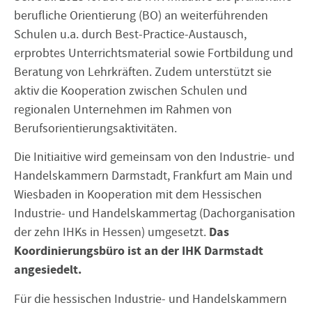
berufliche Orientierung (BO) an weiterführenden
Schulen u.a. durch Best-Practice-Austausch,
erprobtes Unterrichtsmaterial sowie Fortbildung und
Beratung von Lehrkräften. Zudem unterstützt sie
aktiv die Kooperation zwischen Schulen und
regionalen Unternehmen im Rahmen von
Berufsorientierungsaktivitäten.
Die Initiaitive wird gemeinsam von den Industrie- und
Handelskammern Darmstadt, Frankfurt am Main und
Wiesbaden in Kooperation mit dem Hessischen
Industrie- und Handelskammertag (Dachorganisation
Das
der zehn IHKs in Hessen) umgesetzt.
Koordinierungsbüro ist an der IHK Darmstadt
angesiedelt.
Für die hessischen Industrie- und Handelskammern