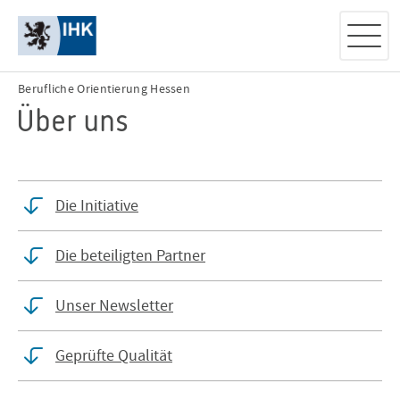
Berufliche Orientierung Hessen
Über uns
Die Initiative
Die beteiligten Partner
Unser Newsletter
Geprüfte Qualität