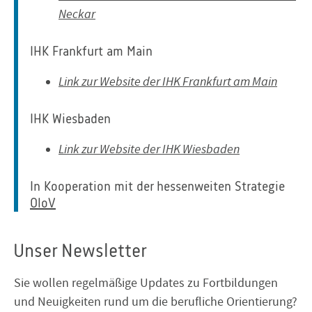
Neckar
IHK Frankfurt am Main
Link zur Website der IHK Frankfurt am Main
IHK Wiesbaden
Link zur Website der IHK Wiesbaden
In Kooperation mit der hessenweiten Strategie
OloV
Unser Newsletter
Sie wollen regelmäßige Updates zu Fortbildungen
und Neuigkeiten rund um die berufliche Orientierung?