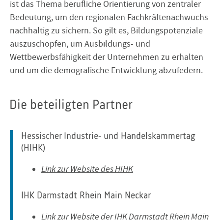
ist das Thema berufliche Orientierung von zentraler
Bedeutung, um den regionalen Fachkräftenachwuchs
nachhaltig zu sichern. So gilt es, Bildungspotenziale
auszuschöpfen, um Ausbildungs- und
Wettbewerbsfähigkeit der Unternehmen zu erhalten
und um die demografische Entwicklung abzufedern.
Die beteiligten Partner
Hessischer Industrie- und Handelskammertag
(HIHK)
Link zur Website des HIHK
IHK Darmstadt Rhein Main Neckar
Link zur Website der IHK Darmstadt Rhein Main