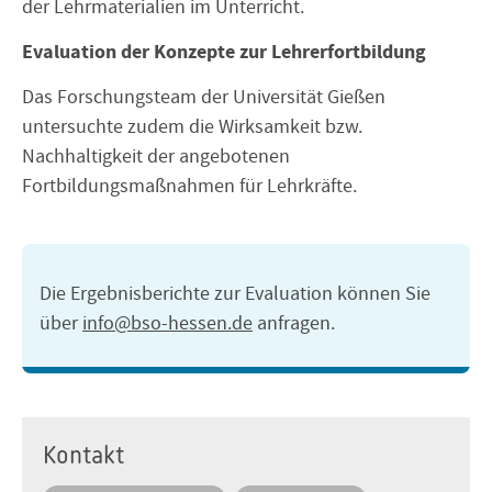
der Lehrmaterialien im Unterricht.
Evaluation der Konzepte zur Lehrerfortbildung
Das Forschungsteam der Universität Gießen
untersuchte zudem die Wirksamkeit bzw.
Nachhaltigkeit der angebotenen
Fortbildungsmaßnahmen für Lehrkräfte.
Die Ergebnisberichte zur Evaluation können Sie
über
info@bso-hessen.de
anfragen.
Kontakt