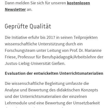
kostenlosen
Dann melden Sie sich für unseren
Newsletter
an.
Geprüfte Qualität
Die Initiative erfuhr bis 2017 in seinen Teilprojekten
wissenschaftliche Unterstützung durch ein
Forschungsteam unter Leitung von Prof. Dr. Marianne
Friese, Professur für Berufspädagogik/Arbeitslehre der
Justus-Liebig-Universität Gießen.
Evaluation der entwickelten Unterrichtsmaterialien
Die wissenschaftliche Begleitung umfasste die
Analyse und Bewertung des didaktischen Konzepts
und der Unterrichtsmaterialien der einzelnen
Lehrmodule und eine Bewertung der Umsetzbarkeit