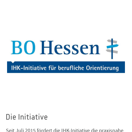
Die Initiative
Seit Juli 2015 fördert die IHK-Initiative die praxisnahe