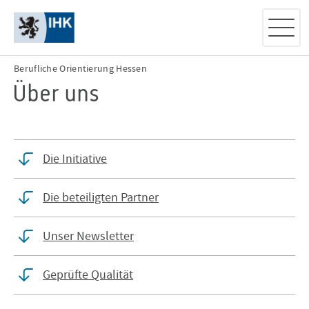
Berufliche Orientierung Hessen
Über uns
Die Initiative
Die beteiligten Partner
Unser Newsletter
Geprüfte Qualität