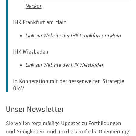
Neckar
IHK Frankfurt am Main
Link zur Website der IHK Frankfurt am Main
IHK Wiesbaden
Link zur Website der IHK Wiesbaden
In Kooperation mit der hessenweiten Strategie
OloV
Unser Newsletter
Sie wollen regelmäßige Updates zu Fortbildungen
und Neuigkeiten rund um die berufliche Orientierung?