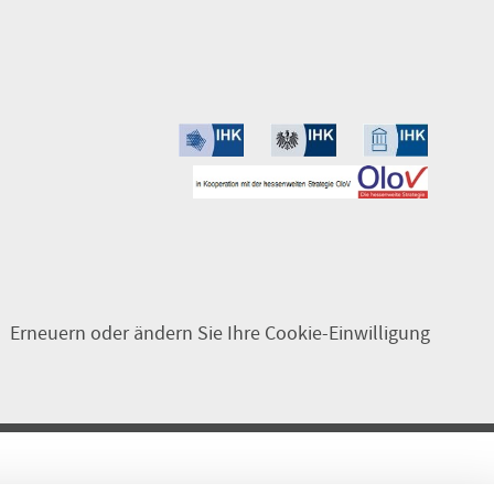
Erneuern oder ändern Sie Ihre Cookie-Einwilligung