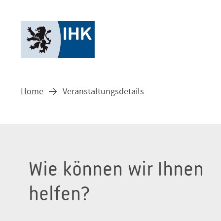
Home
Veranstaltungsdetails
Wie können wir Ihnen
helfen?