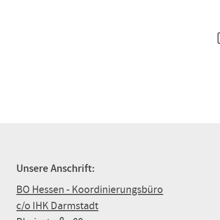
Unsere Anschrift:
BO Hessen - Koordinierungsbüro
c/o IHK Darmstadt