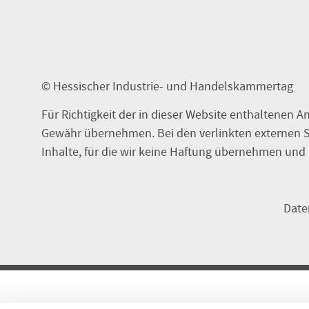
© Hessischer Industrie- und Handelskammertag
Für Richtigkeit der in dieser Website enthaltenen A
Gewähr übernehmen. Bei den verlinkten externen S
Inhalte, für die wir keine Haftung übernehmen und 
Date