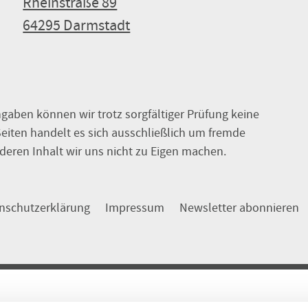
Rheinstraße 89
64295 Darmstadt
ngaben können wir trotz sorgfältiger Prüfung keine
eiten handelt es sich ausschließlich um fremde
deren Inhalt wir uns nicht zu Eigen machen.
nschutzerklärung
Impressum
Newsletter abonnieren