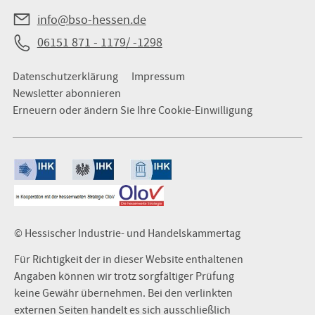
info@bso-hessen.de
06151 871 - 1179/ -1298
Datenschutzerklärung
Impressum
Newsletter abonnieren
Erneuern oder ändern Sie Ihre Cookie-Einwilligung
© Hessischer Industrie- und Handelskammertag
Für Richtigkeit der in dieser Website enthaltenen
Angaben können wir trotz sorgfältiger Prüfung
keine Gewähr übernehmen. Bei den verlinkten
externen Seiten handelt es sich ausschließlich