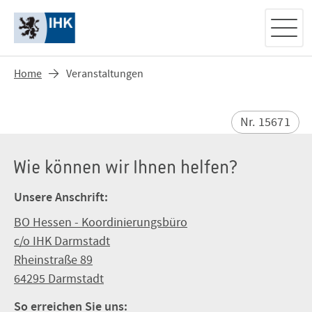
Home
Veranstaltungen
Nr. 15671
Wie können wir Ihnen helfen?
Unsere Anschrift:
BO Hessen - Koordinierungsbüro
c/o IHK Darmstadt
Rheinstraße 89
64295 Darmstadt
So erreichen Sie uns: