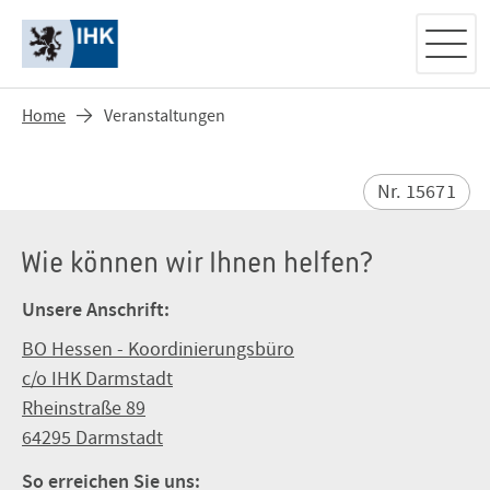
Home
Veranstaltungen
Nr. 15671
Wie können wir Ihnen helfen?
Unsere Anschrift:
BO Hessen - Koordinierungsbüro
c/o IHK Darmstadt
Rheinstraße 89
64295 Darmstadt
So erreichen Sie uns: