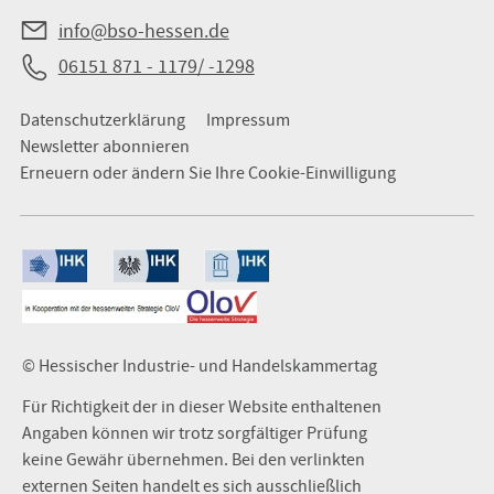
info@bso-hessen.de
06151 871 - 1179/ -1298
Datenschutzerklärung
Impressum
Newsletter abonnieren
Erneuern oder ändern Sie Ihre Cookie-Einwilligung
© Hessischer Industrie- und Handelskammertag
Für Richtigkeit der in dieser Website enthaltenen
Angaben können wir trotz sorgfältiger Prüfung
keine Gewähr übernehmen. Bei den verlinkten
externen Seiten handelt es sich ausschließlich