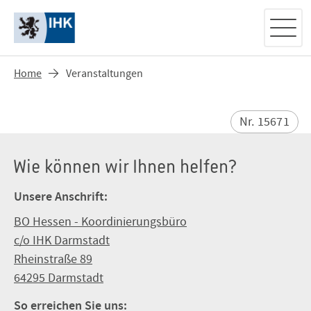
Home
Veranstaltungen
Nr. 15671
Wie können wir Ihnen helfen?
Unsere Anschrift:
BO Hessen - Koordinierungsbüro
c/o IHK Darmstadt
Rheinstraße 89
64295 Darmstadt
So erreichen Sie uns: