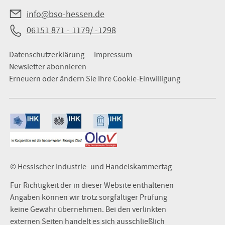
info@bso-hessen.de
06151 871 - 1179/ -1298
Datenschutzerklärung
Impressum
Newsletter abonnieren
Erneuern oder ändern Sie Ihre Cookie-Einwilligung
© Hessischer Industrie- und Handelskammertag
Für Richtigkeit der in dieser Website enthaltenen
Angaben können wir trotz sorgfältiger Prüfung
keine Gewähr übernehmen. Bei den verlinkten
externen Seiten handelt es sich ausschließlich