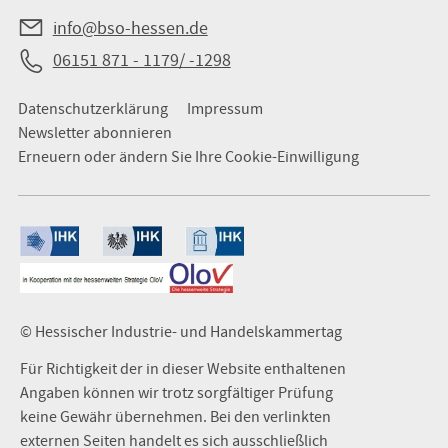
info@bso-hessen.de
06151 871 - 1179/ -1298
Datenschutzerklärung
Impressum
Newsletter abonnieren
Erneuern oder ändern Sie Ihre Cookie-Einwilligung
© Hessischer Industrie- und Handelskammertag
Für Richtigkeit der in dieser Website enthaltenen
Angaben können wir trotz sorgfältiger Prüfung
keine Gewähr übernehmen. Bei den verlinkten
externen Seiten handelt es sich ausschließlich