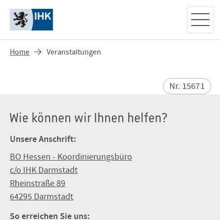
Home
Veranstaltungen
Nr. 15671
Wie können wir Ihnen helfen?
Unsere Anschrift:
BO Hessen - Koordinierungsbüro
c/o IHK Darmstadt
Rheinstraße 89
64295 Darmstadt
So erreichen Sie uns: