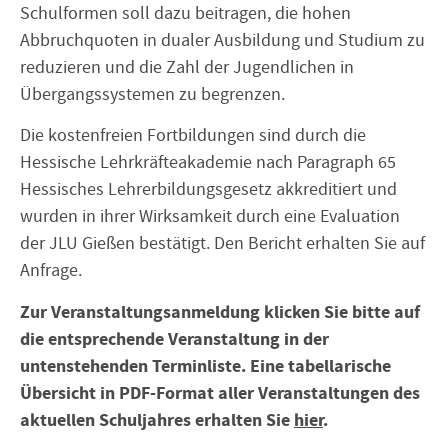
Schulformen soll dazu beitragen, die hohen
Abbruchquoten in dualer Ausbildung und Studium zu
reduzieren und die Zahl der Jugendlichen in
Übergangssystemen zu begrenzen.
Die kostenfreien Fortbildungen sind durch die
Hessische Lehrkräfteakademie nach Paragraph 65
Hessisches Lehrerbildungsgesetz akkreditiert und
wurden in ihrer Wirksamkeit durch eine Evaluation
der JLU Gießen bestätigt. Den Bericht erhalten Sie auf
Anfrage.
Zur Veranstaltungsanmeldung klicken Sie bitte auf
die entsprechende Veranstaltung in der
untenstehenden Terminliste. Eine tabellarische
Übersicht in PDF-Format aller Veranstaltungen des
aktuellen Schuljahres erhalten Sie
hier
.