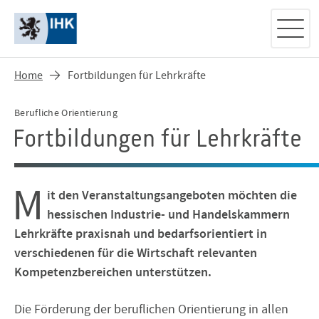
Home
Fortbildungen für Lehrkräfte
Berufliche Orientierung
Fortbildungen für Lehrkräfte
M
it den Veranstaltungsangeboten möchten die
hessischen Industrie- und Handelskammern
Lehrkräfte praxisnah und bedarfsorientiert in
verschiedenen für die Wirtschaft relevanten
Kompetenzbereichen unterstützen.
Die Förderung der beruflichen Orientierung in allen