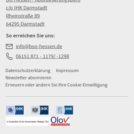
c/o IHK Darmstadt
Rheinstraße 89
64295 Darmstadt
So erreichen Sie uns:
info@bso-hessen.de
06151 871 - 1179/ -1298
Datenschutzerklärung
Impressum
Newsletter abonnieren
Erneuern oder ändern Sie Ihre Cookie-Einwilligung